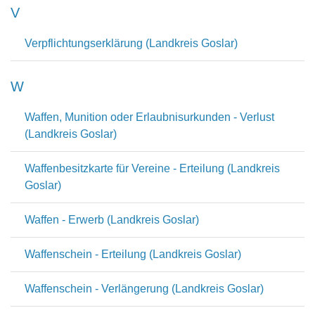
V
Verpflichtungserklärung (Landkreis Goslar)
W
Waffen, Munition oder Erlaubnisurkunden - Verlust
(Landkreis Goslar)
Waffenbesitzkarte für Vereine - Erteilung (Landkreis
Goslar)
Waffen - Erwerb (Landkreis Goslar)
Waffenschein - Erteilung (Landkreis Goslar)
Waffenschein - Verlängerung (Landkreis Goslar)