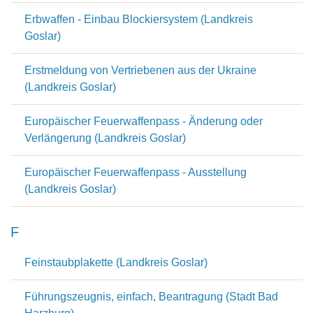
Erbwaffen - Einbau Blockiersystem (Landkreis
Goslar)
Erstmeldung von Vertriebenen aus der Ukraine
(Landkreis Goslar)
Europäischer Feuerwaffenpass - Änderung oder
Verlängerung (Landkreis Goslar)
Europäischer Feuerwaffenpass - Ausstellung
(Landkreis Goslar)
F
Feinstaubplakette (Landkreis Goslar)
Führungszeugnis, einfach, Beantragung (Stadt Bad