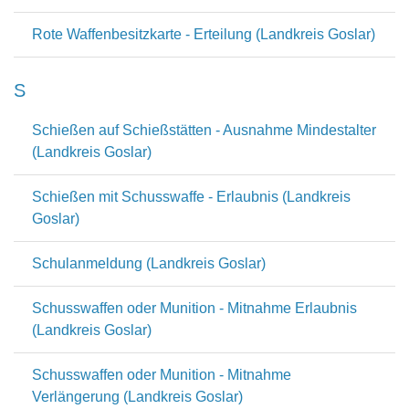
Rote Waffenbesitzkarte - Erteilung (Landkreis Goslar)
S
Schießen auf Schießstätten - Ausnahme Mindestalter
(Landkreis Goslar)
Schießen mit Schusswaffe - Erlaubnis (Landkreis
Goslar)
Schulanmeldung (Landkreis Goslar)
Schusswaffen oder Munition - Mitnahme Erlaubnis
(Landkreis Goslar)
Schusswaffen oder Munition - Mitnahme
Verlängerung (Landkreis Goslar)