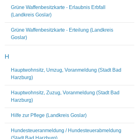
Grüne Waffenbesitzkarte - Erlaubnis Erbfall
(Landkreis Goslar)
Grüne Waffenbesitzkarte - Erteilung (Landkreis
Goslar)
H
Hauptwohnsitz, Umzug, Voranmeldung (Stadt Bad
Harzburg)
Hauptwohnsitz, Zuzug, Voranmeldung (Stadt Bad
Harzburg)
Hilfe zur Pflege (Landkreis Goslar)
Hundesteueranmeldung / Hundesteuerabmeldung
(Stadt Bad Harzburg)