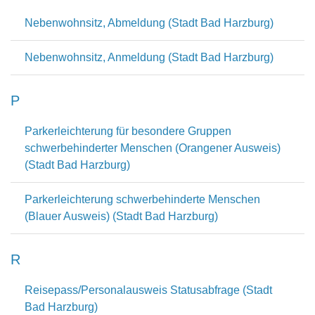
Nebenwohnsitz, Abmeldung (Stadt Bad Harzburg)
Nebenwohnsitz, Anmeldung (Stadt Bad Harzburg)
P
Parkerleichterung für besondere Gruppen
schwerbehinderter Menschen (Orangener Ausweis)
(Stadt Bad Harzburg)
Parkerleichterung schwerbehinderte Menschen
(Blauer Ausweis) (Stadt Bad Harzburg)
R
Reisepass/Personalausweis Statusabfrage (Stadt
Bad Harzburg)