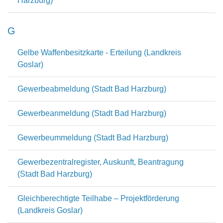
Harzburg)
G
Gelbe Waffenbesitzkarte - Erteilung (Landkreis
Goslar)
Gewerbeabmeldung (Stadt Bad Harzburg)
Gewerbeanmeldung (Stadt Bad Harzburg)
Gewerbeummeldung (Stadt Bad Harzburg)
Gewerbezentralregister, Auskunft, Beantragung
(Stadt Bad Harzburg)
Gleichberechtigte Teilhabe – Projektförderung
(Landkreis Goslar)