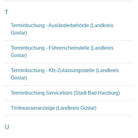
T
Terminbuchung - Ausländerbehörde (Landkreis
Goslar)
Terminbuchung - Führerscheinstelle (Landkreis
Goslar)
Terminbuchung - Kfz-Zulassungsstelle (Landkreis
Goslar)
Terminbuchung Servicebüro (Stadt Bad Harzburg)
Trinkwasseranzeige (Landkreis Goslar)
U