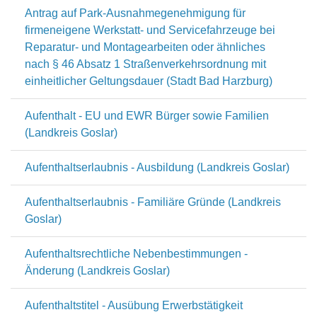
Antrag auf Park-Ausnahmegenehmigung für
firmeneigene Werkstatt- und Servicefahrzeuge bei
Reparatur- und Montagearbeiten oder ähnliches
nach § 46 Absatz 1 Straßenverkehrsordnung mit
einheitlicher Geltungsdauer (Stadt Bad Harzburg)
Aufenthalt - EU und EWR Bürger sowie Familien
(Landkreis Goslar)
Aufenthaltserlaubnis - Ausbildung (Landkreis Goslar)
Aufenthaltserlaubnis - Familiäre Gründe (Landkreis
Goslar)
Aufenthaltsrechtliche Nebenbestimmungen -
Änderung (Landkreis Goslar)
Aufenthaltstitel - Ausübung Erwerbstätigkeit