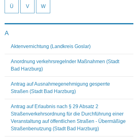
Ü
V
W
A
Aktenvernichtung (Landkreis Goslar)
Anordnung verkehrsregelnder Maßnahmen (Stadt
Bad Harzburg)
Antrag auf Ausnahmegenehmigung gesperrte
Straßen (Stadt Bad Harzburg)
Antrag auf Erlaubnis nach § 29 Absatz 2
Straßenverkehrsordnung für die Durchführung einer
Veranstaltung auf öffentlichen Straßen - Übermäßige
Straßenbenutzung (Stadt Bad Harzburg)