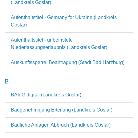
(Landkreis Goslar)
Aufenthaltstitel - Germany for Ukraine (Landkreis
Goslar)
Aufenthaltstitel - unbefristete
Niederlassungserlaubnis (Landkreis Goslar)
Auskunftssperre, Beantragung (Stadt Bad Harzburg)
B
BAföG digital (Landkreis Goslar)
Baugenehmigung Erteilung (Landkreis Goslar)
Bauliche Anlagen Abbruch (Landkreis Goslar)