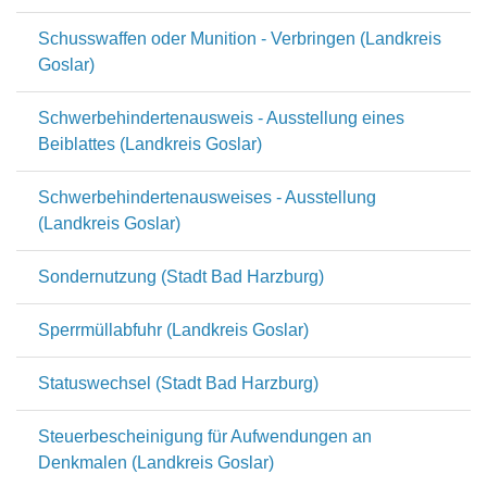
Schusswaffen oder Munition - Verbringen (Landkreis
Goslar)
Schwerbehindertenausweis - Ausstellung eines
Beiblattes (Landkreis Goslar)
Schwerbehindertenausweises - Ausstellung
(Landkreis Goslar)
Sondernutzung (Stadt Bad Harzburg)
Sperrmüllabfuhr (Landkreis Goslar)
Statuswechsel (Stadt Bad Harzburg)
Steuerbescheinigung für Aufwendungen an
Denkmalen (Landkreis Goslar)