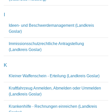
I
Ideen- und Beschwerdemanagement (Landkreis
Goslar)
Immissionsschutzrechtliche Antragstellung
(Landkreis Goslar)
K
Kleiner Waffenschein - Erteilung (Landkreis Goslar)
Kraftfahrzeug Anmelden, Abmelden oder Ummelden
(Landkreis Goslar)
Krankenhilfe - Rechnungen einreichen (Landkreis