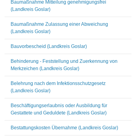
Baumaßnahme Mitteilung genehmigungsfrei
(Landkreis Goslar)
Baumaßnahme Zulassung einer Abweichung
(Landkreis Goslar)
Bauvorbescheid (Landkreis Goslar)
Behinderung - Feststellung und Zuerkennung von
Merkzeichen (Landkreis Goslar)
Belehrung nach dem Infektionsschutzgesetz
(Landkreis Goslar)
Beschäftigungserlaubnis oder Ausbildung für
Gestattete und Geduldete (Landkreis Goslar)
Bestattungskosten Übernahme (Landkreis Goslar)