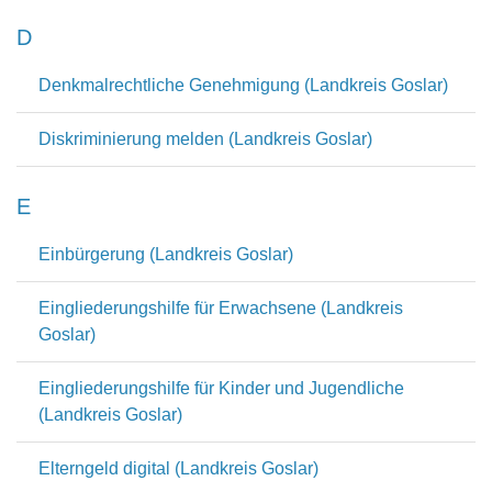
D
Denkmalrechtliche Genehmigung (Landkreis Goslar)
Diskriminierung melden (Landkreis Goslar)
E
Einbürgerung (Landkreis Goslar)
Eingliederungshilfe für Erwachsene (Landkreis
Goslar)
Eingliederungshilfe für Kinder und Jugendliche
(Landkreis Goslar)
Elterngeld digital (Landkreis Goslar)