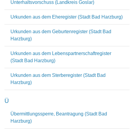
Unterhaltsvorschuss (Landkreis Goslar)
Urkunden aus dem Eheregister (Stadt Bad Harzburg)
Urkunden aus dem Geburtenregister (Stadt Bad
Harzburg)
Urkunden aus dem Lebenspartnerschaftregister
(Stadt Bad Harzburg)
Urkunden aus dem Sterberegister (Stadt Bad
Harzburg)
Ü
Übermittlungssperre, Beantragung (Stadt Bad
Harzburg)