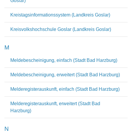
Goslar)
Kreistagsinformationssystem (Landkreis Goslar)
Kreisvolkshochschule Goslar (Landkreis Goslar)
M
Meldebescheinigung, einfach (Stadt Bad Harzburg)
Meldebescheinigung, erweitert (Stadt Bad Harzburg)
Melderegisterauskunft, einfach (Stadt Bad Harzburg)
Melderegisterauskunft, erweitert (Stadt Bad
Harzburg)
N