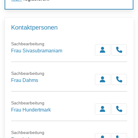
Kontaktpersonen
Sachbearbeitung
Frau Sivasubramaniam
Sachbearbeitung
Frau Dahms
Sachbearbeitung
Frau Hundertmark
Sachbearbeitung