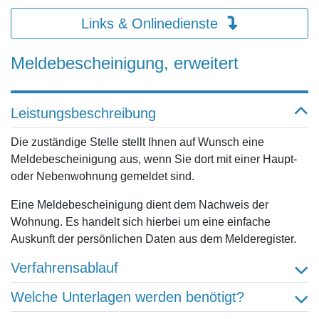
Links & Onlinedienste
Meldebescheinigung, erweitert
Leistungsbeschreibung
Die zuständige Stelle stellt Ihnen auf Wunsch eine
Meldebescheinigung aus, wenn Sie dort mit einer Haupt-
oder Nebenwohnung gemeldet sind.
Eine Meldebescheinigung dient dem Nachweis der
Wohnung. Es handelt sich hierbei um eine einfache
Auskunft der persönlichen Daten aus dem Melderegister.
Verfahrensablauf
Welche Unterlagen werden benötigt?