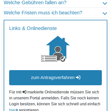
Welche Gebühren fallen an?
Welche Fristen muss ich beachten?
Links & Onlinedienste
zum Antragsverfahren
Für mit
markierte Onlinedienste müssen Sie sich
in unserem Portal anmelden. Falls Sie noch keinen
Login besitzen, können Sie sich schnell und einfach
hier
registrieren.