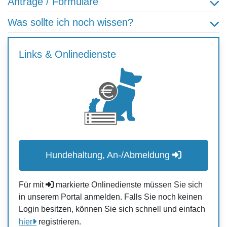
Anträge / Formulare
Was sollte ich noch wissen?
Links & Onlinedienste
Hundehaltung, An-/Abmeldung
Für mit
markierte Onlinedienste müssen Sie sich
in unserem Portal anmelden. Falls Sie noch keinen
Login besitzen, können Sie sich schnell und einfach
hier
registrieren.