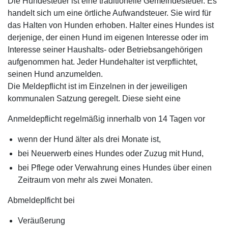
Die Hundesteuer ist eine traditionelle Gemeindesteuer. Es
handelt sich um eine örtliche Aufwandsteuer. Sie wird für
das Halten von Hunden erhoben. Halter eines Hundes ist
derjenige, der einen Hund im eigenen Interesse oder im
Interesse seiner Haushalts- oder Betriebsangehörigen
aufgenommen hat. Jeder Hundehalter ist verpflichtet,
seinen Hund anzumelden.
Die Meldepflicht ist im Einzelnen in der jeweiligen
kommunalen Satzung geregelt. Diese sieht eine
Anmeldepflicht regelmäßig innerhalb von 14 Tagen vor
wenn der Hund älter als drei Monate ist,
bei Neuerwerb eines Hundes oder Zuzug mit Hund,
bei Pflege oder Verwahrung eines Hundes über einen
Zeitraum von mehr als zwei Monaten.
Abmeldeplficht bei
Veräußerung