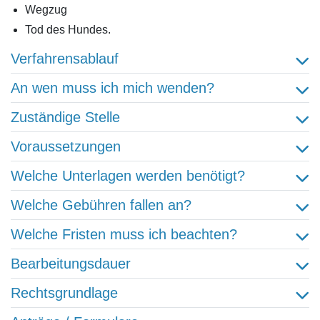
Wegzug
Tod des Hundes.
Verfahrensablauf
An wen muss ich mich wenden?
Zuständige Stelle
Voraussetzungen
Welche Unterlagen werden benötigt?
Welche Gebühren fallen an?
Welche Fristen muss ich beachten?
Bearbeitungsdauer
Rechtsgrundlage