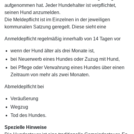
aufgenommen hat. Jeder Hundehalter ist verpflichtet,
seinen Hund anzumelden.
Die Meldepflicht ist im Einzelnen in der jeweiligen
kommunalen Satzung geregelt. Diese sieht eine
Anmeldepflicht regelmäßig innerhalb von 14 Tagen vor
wenn der Hund älter als drei Monate ist,
bei Neuerwerb eines Hundes oder Zuzug mit Hund,
bei Pflege oder Verwahrung eines Hundes über einen
Zeitraum von mehr als zwei Monaten.
Abmeldeplficht bei
Veräußerung
Wegzug
Tod des Hundes.
Spezielle Hinweise