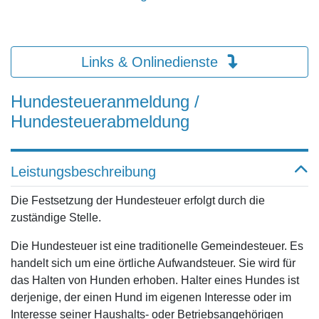
Links & Onlinedienste
Hundesteueranmeldung /
Hundesteuerabmeldung
Leistungsbeschreibung
Die Festsetzung der Hundesteuer erfolgt durch die
zuständige Stelle.
Die Hundesteuer ist eine traditionelle Gemeindesteuer. Es
handelt sich um eine örtliche Aufwandsteuer. Sie wird für
das Halten von Hunden erhoben. Halter eines Hundes ist
derjenige, der einen Hund im eigenen Interesse oder im
Interesse seiner Haushalts- oder Betriebsangehörigen