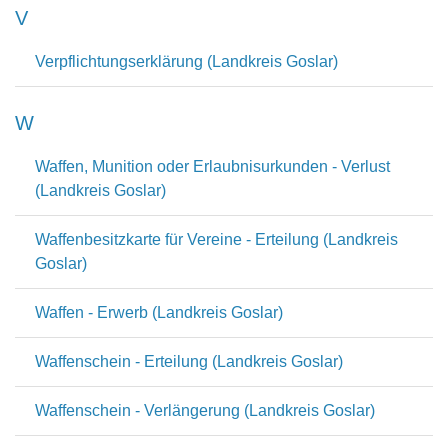
V
Verpflichtungserklärung (Landkreis Goslar)
W
Waffen, Munition oder Erlaubnisurkunden - Verlust
(Landkreis Goslar)
Waffenbesitzkarte für Vereine - Erteilung (Landkreis
Goslar)
Waffen - Erwerb (Landkreis Goslar)
Waffenschein - Erteilung (Landkreis Goslar)
Waffenschein - Verlängerung (Landkreis Goslar)