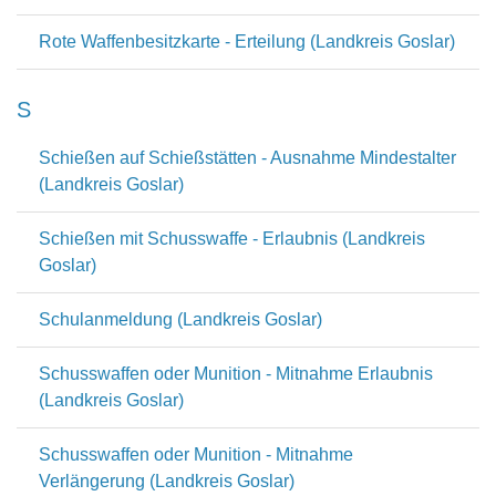
Rote Waffenbesitzkarte - Erteilung (Landkreis Goslar)
S
Schießen auf Schießstätten - Ausnahme Mindestalter
(Landkreis Goslar)
Schießen mit Schusswaffe - Erlaubnis (Landkreis
Goslar)
Schulanmeldung (Landkreis Goslar)
Schusswaffen oder Munition - Mitnahme Erlaubnis
(Landkreis Goslar)
Schusswaffen oder Munition - Mitnahme
Verlängerung (Landkreis Goslar)