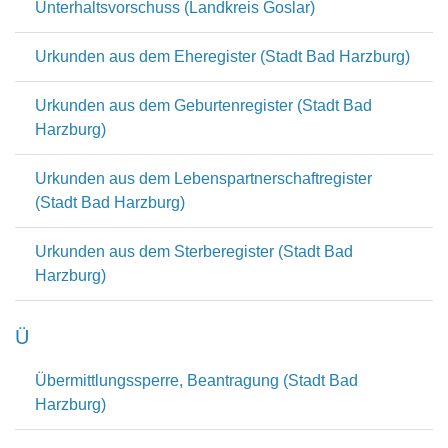
Unterhaltsvorschuss (Landkreis Goslar)
Urkunden aus dem Eheregister (Stadt Bad Harzburg)
Urkunden aus dem Geburtenregister (Stadt Bad
Harzburg)
Urkunden aus dem Lebenspartnerschaftregister
(Stadt Bad Harzburg)
Urkunden aus dem Sterberegister (Stadt Bad
Harzburg)
Ü
Übermittlungssperre, Beantragung (Stadt Bad
Harzburg)