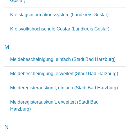
Goslar)
Kreistagsinformationssystem (Landkreis Goslar)
Kreisvolkshochschule Goslar (Landkreis Goslar)
M
Meldebescheinigung, einfach (Stadt Bad Harzburg)
Meldebescheinigung, erweitert (Stadt Bad Harzburg)
Melderegisterauskunft, einfach (Stadt Bad Harzburg)
Melderegisterauskunft, erweitert (Stadt Bad
Harzburg)
N