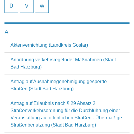
Ü
V
W
A
Aktenvernichtung (Landkreis Goslar)
Anordnung verkehrsregelnder Maßnahmen (Stadt
Bad Harzburg)
Antrag auf Ausnahmegenehmigung gesperrte
Straßen (Stadt Bad Harzburg)
Antrag auf Erlaubnis nach § 29 Absatz 2
Straßenverkehrsordnung für die Durchführung einer
Veranstaltung auf öffentlichen Straßen - Übermäßige
Straßenbenutzung (Stadt Bad Harzburg)