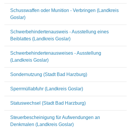
Schusswaffen oder Munition - Verbringen (Landkreis
Goslar)
Schwerbehindertenausweis - Ausstellung eines
Beiblattes (Landkreis Goslar)
Schwerbehindertenausweises - Ausstellung
(Landkreis Goslar)
Sondernutzung (Stadt Bad Harzburg)
Sperrmüllabfuhr (Landkreis Goslar)
Statuswechsel (Stadt Bad Harzburg)
Steuerbescheinigung für Aufwendungen an
Denkmalen (Landkreis Goslar)