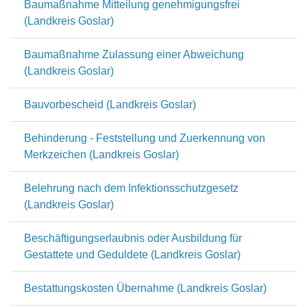
Baumaßnahme Mitteilung genehmigungsfrei
(Landkreis Goslar)
Baumaßnahme Zulassung einer Abweichung
(Landkreis Goslar)
Bauvorbescheid (Landkreis Goslar)
Behinderung - Feststellung und Zuerkennung von
Merkzeichen (Landkreis Goslar)
Belehrung nach dem Infektionsschutzgesetz
(Landkreis Goslar)
Beschäftigungserlaubnis oder Ausbildung für
Gestattete und Geduldete (Landkreis Goslar)
Bestattungskosten Übernahme (Landkreis Goslar)