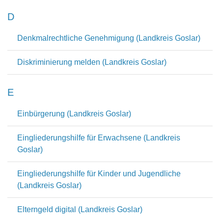
D
Denkmalrechtliche Genehmigung (Landkreis Goslar)
Diskriminierung melden (Landkreis Goslar)
E
Einbürgerung (Landkreis Goslar)
Eingliederungshilfe für Erwachsene (Landkreis
Goslar)
Eingliederungshilfe für Kinder und Jugendliche
(Landkreis Goslar)
Elterngeld digital (Landkreis Goslar)