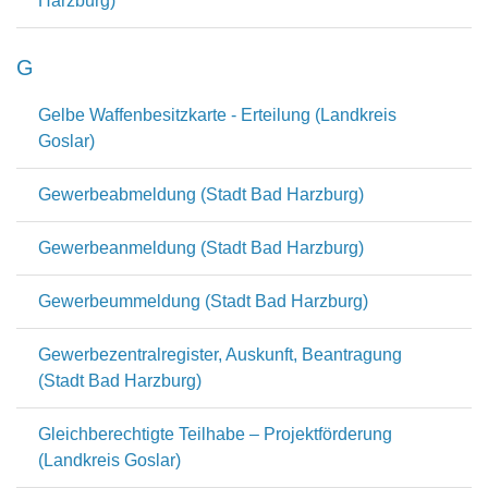
Harzburg)
G
Gelbe Waffenbesitzkarte - Erteilung (Landkreis
Goslar)
Gewerbeabmeldung (Stadt Bad Harzburg)
Gewerbeanmeldung (Stadt Bad Harzburg)
Gewerbeummeldung (Stadt Bad Harzburg)
Gewerbezentralregister, Auskunft, Beantragung
(Stadt Bad Harzburg)
Gleichberechtigte Teilhabe – Projektförderung
(Landkreis Goslar)