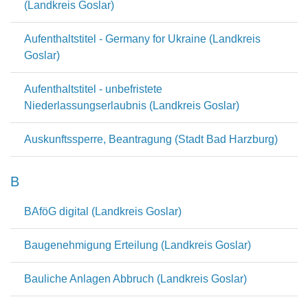
(Landkreis Goslar)
Aufenthaltstitel - Germany for Ukraine (Landkreis
Goslar)
Aufenthaltstitel - unbefristete
Niederlassungserlaubnis (Landkreis Goslar)
Auskunftssperre, Beantragung (Stadt Bad Harzburg)
B
BAföG digital (Landkreis Goslar)
Baugenehmigung Erteilung (Landkreis Goslar)
Bauliche Anlagen Abbruch (Landkreis Goslar)