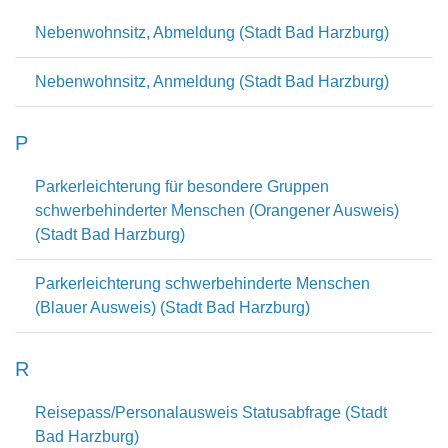
Nebenwohnsitz, Abmeldung (Stadt Bad Harzburg)
Nebenwohnsitz, Anmeldung (Stadt Bad Harzburg)
P
Parkerleichterung für besondere Gruppen
schwerbehinderter Menschen (Orangener Ausweis)
(Stadt Bad Harzburg)
Parkerleichterung schwerbehinderte Menschen
(Blauer Ausweis) (Stadt Bad Harzburg)
R
Reisepass/Personalausweis Statusabfrage (Stadt
Bad Harzburg)