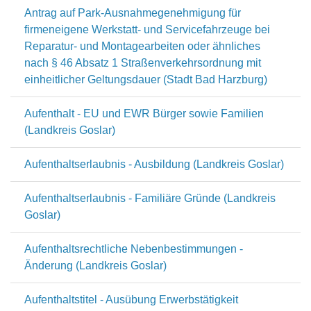
Antrag auf Park-Ausnahmegenehmigung für
firmeneigene Werkstatt- und Servicefahrzeuge bei
Reparatur- und Montagearbeiten oder ähnliches
nach § 46 Absatz 1 Straßenverkehrsordnung mit
einheitlicher Geltungsdauer (Stadt Bad Harzburg)
Aufenthalt - EU und EWR Bürger sowie Familien
(Landkreis Goslar)
Aufenthaltserlaubnis - Ausbildung (Landkreis Goslar)
Aufenthaltserlaubnis - Familiäre Gründe (Landkreis
Goslar)
Aufenthaltsrechtliche Nebenbestimmungen -
Änderung (Landkreis Goslar)
Aufenthaltstitel - Ausübung Erwerbstätigkeit