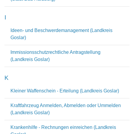
I
Ideen- und Beschwerdemanagement (Landkreis
Goslar)
Immissionsschutzrechtliche Antragstellung
(Landkreis Goslar)
K
Kleiner Waffenschein - Erteilung (Landkreis Goslar)
Kraftfahrzeug Anmelden, Abmelden oder Ummelden
(Landkreis Goslar)
Krankenhilfe - Rechnungen einreichen (Landkreis