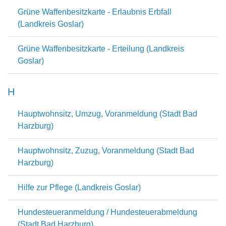
Grüne Waffenbesitzkarte - Erlaubnis Erbfall
(Landkreis Goslar)
Grüne Waffenbesitzkarte - Erteilung (Landkreis
Goslar)
H
Hauptwohnsitz, Umzug, Voranmeldung (Stadt Bad
Harzburg)
Hauptwohnsitz, Zuzug, Voranmeldung (Stadt Bad
Harzburg)
Hilfe zur Pflege (Landkreis Goslar)
Hundesteueranmeldung / Hundesteuerabmeldung
(Stadt Bad Harzburg)