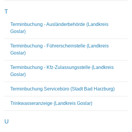
T
Terminbuchung - Ausländerbehörde (Landkreis
Goslar)
Terminbuchung - Führerscheinstelle (Landkreis
Goslar)
Terminbuchung - Kfz-Zulassungsstelle (Landkreis
Goslar)
Terminbuchung Servicebüro (Stadt Bad Harzburg)
Trinkwasseranzeige (Landkreis Goslar)
U