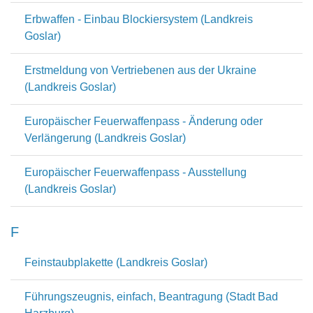
Erbwaffen - Einbau Blockiersystem (Landkreis
Goslar)
Erstmeldung von Vertriebenen aus der Ukraine
(Landkreis Goslar)
Europäischer Feuerwaffenpass - Änderung oder
Verlängerung (Landkreis Goslar)
Europäischer Feuerwaffenpass - Ausstellung
(Landkreis Goslar)
F
Feinstaubplakette (Landkreis Goslar)
Führungszeugnis, einfach, Beantragung (Stadt Bad